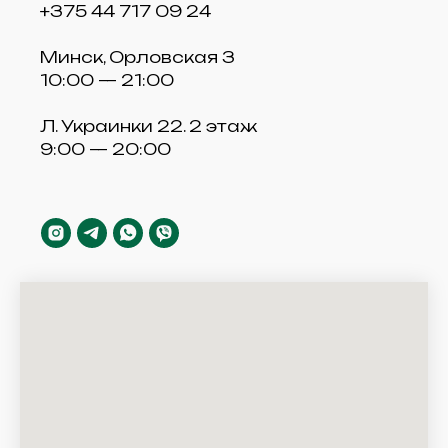
+375 44 717 09 24
Минск, Орловская 3
10:00 — 21:00
Л. Украинки 22. 2 этаж
9:00 — 20:00