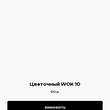
Цветочный WOK 10
60
р.
заказать