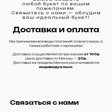
любой букет по вашим
пожеланиям.
Свяжитесь с нами — обсудим
ваш идеальный букет!
Доставка и оплата
Мы принимаем все виды платежей со всего мира, а
также работаем с юрлицами.
Доставка осуществляется при заказе
от 100р
Цена доставки по Минску —
20р.
Доставка за пределы Минска рассчитывается
индивидуально
.
Связаться с нами