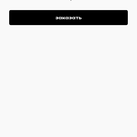
заказать