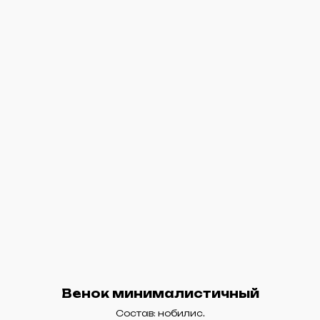
Венок минималистичный
Состав: нобилис.