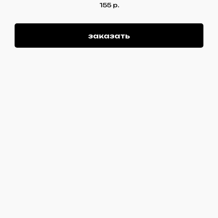
155
р.
заказать