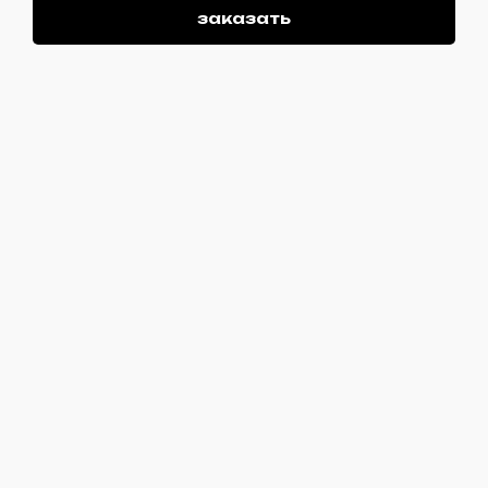
заказать