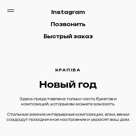
Instagram
Позвонить
Быстрый заказ
КРАПIВА
Новый год
Здесь представлена только часть букетов и
композиций, которые вы можете заказать.
Стильные зимние интерьерные композиции, ёлки, венки
создадут праздничное настроение и украсят ваш дом.