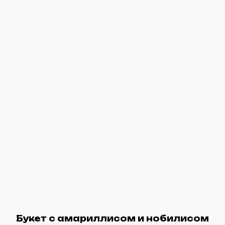
Букет с амариллисом и нобилисом