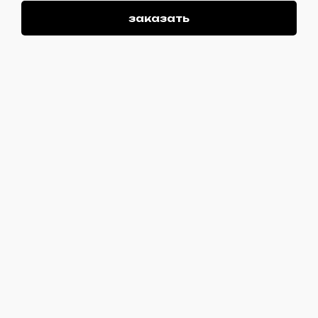
заказать