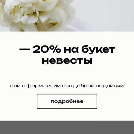
— 20% на букет
невесты
при оформлении свадебной подписки
подробнее