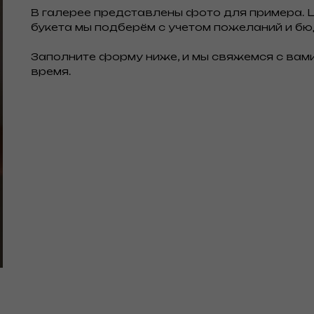
В галерее представлены фото для примера. 
букета мы подберём с учетом пожеланий и б
Заполните форму ниже, и мы свяжемся с вам
время.