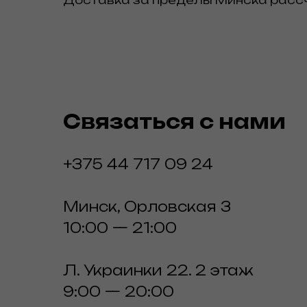
Доставка за пределы Минска рас
Связаться с нами
+375 44 717 09 24
Минск, Орловская 3
10:00 — 21:00
Л. Украинки 22. 2 этаж
9:00 — 20:00