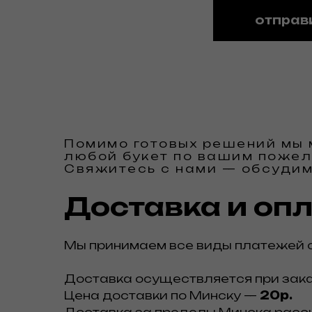
отправ
Помимо готовых решений мы
любой букет по вашим пожел
Свяжитесь с нами — обсудим
Доставка и оп
Мы принимаем все виды платежей с
Доставка осуществляется при зак
Цена доставки по Минску —
20р.