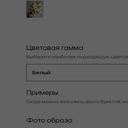
Цветовая гамма
Выберите наиболее подходящую цвето
Примеры
Сюда можно загрузить фото букетов, к
Фото образа