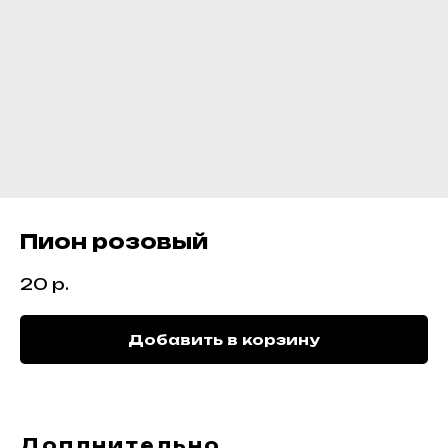
Пион розовый
20
р.
Добавить в корзину
Доплнительно