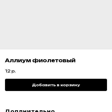
Аллиум фиолетовый
12
р.
Добавить в корзину
Доплнительно